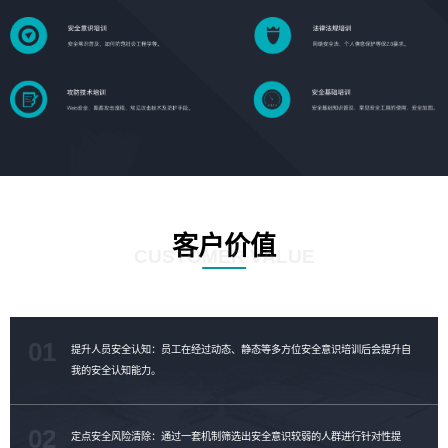
客户价值
CUSTOMER VALUE
01
提升人员安全认知：员工在经过动态、静态等多方位安全意识培训后会提升自
我的安全认知能力。
02
定点安全风险清除：通过一套机制筛选出安全意识较弱的人群进行针对性提