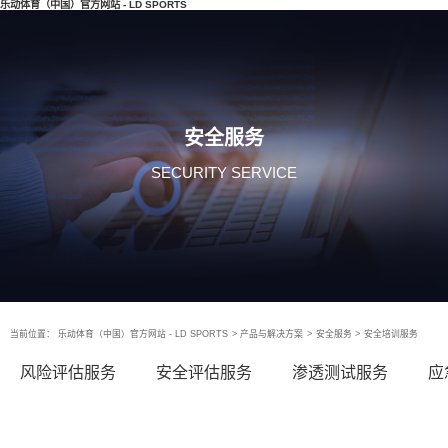
乐动体育（中国）官方网站 - LD SPORTS
安全服务
SECURITY SERVICE
当前位置：
乐动体育（中国）官方网站 - LD SPORTS
>
产品与解决方案
>
安全服务
>
安全培训服务
风险评估服务
安全评估服务
渗透测试服务
应