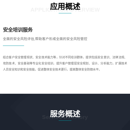
应用概述
APPLICATION OVERVIEW
安全培训服务
全面的安全风险评估,帮助客户形成全面的安全风险管控
结合客户安全管理现状、安全技术能力等，针对不同培训群体，提供包括安全意识、法律法规、
攻防技术、安全基础等专业化安全培训，提升客户管理层安全规划、设计、分析能力，扩展技术
人员安全知识和安全技能，促进整体安全技术更行，提高整体安全防御水平。
服务概述
Service Directory