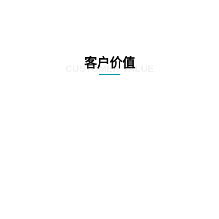
客户价值
CUSTOMER VALUE
01
显著提高业务处理速度，通过精准的数据分析和挖掘，发现潜在的风险点和异
常交易，确保业务的准确性和合规性。
02
客户能够降低运营成本，减少风险暴露，提升企业的竞
争力和稳健性。
03
客户依靠数据驱动的决策支持，制定更有效的业务策略和风险管理方案。