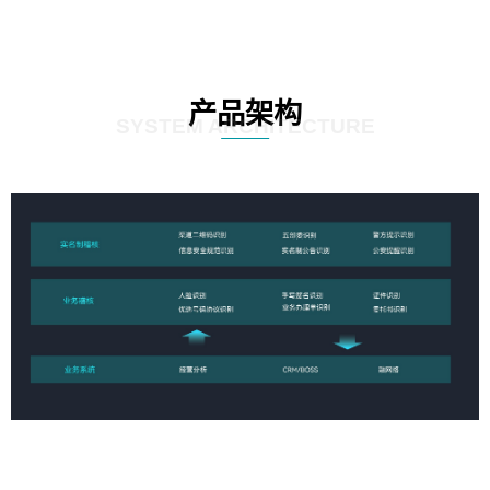
产品架构
SYSTEM ARCHITECTURE