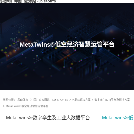
乐动体育（中国）官方网站 - LD SPORTS
MetaTwins®低空经济智慧运管平台
当前位置：
乐动体育（中国）官方网站 - LD SPORTS
>
产品与解决方案
>
数字孪生(DT)平台及解决方案
>
MetaTwins®低空经济智慧运管平台
MetaTwins®数字孪生及工业大数据平台
MetaTwin