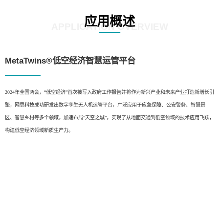
应用概述
APPLICATION OVERVIEW
MetaTwins®低空经济智慧运管平台
2024年全国两会，“低空经济”首次被写入政府工作报告并将作为新兴产业和未来产业打造新增长引
擎，网思科技成功研发出数字孪生无人机运管平台，广泛应用于应急保障、公安警务、智慧景
区、智慧乡村等多个领域，加速布局“天空之城”，实现了从地面交通到低空领域的技术应用飞跃，
构建低空经济领域新质生产力。