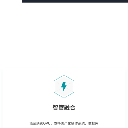
智管融合
混合纳管GPU、支持国产化操作系统、数据库