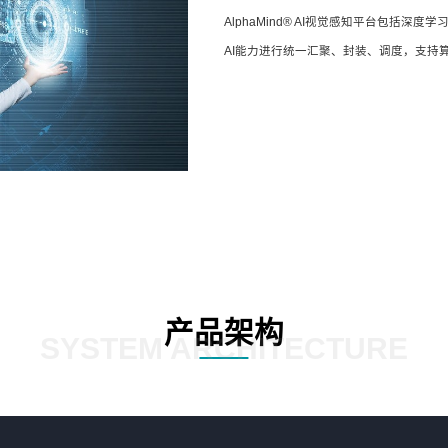
AlphaMind® AI视觉感知平台包括
AI能力进行统一汇聚、封装、调度，支持
产品架构
SYSTEM ARCHITECTURE