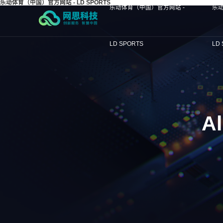
乐动体育（中国）官方网站 - LD SPORTS
乐动体育（中国）官方网站 -
乐动
LD SPORTS
LD
A