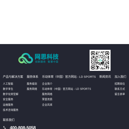
03
客户可以更加精准地定位业务系统中的瓶颈问题，发现性能瓶颈和资源瓶颈，
并从根本上解决问题，提升业务系统的可扩展性和效率。
04
客户可以更全面了解自身业务系统的优劣势和风险点，更好地制定合理的架构
设计和对策方案，在云原生程度上持续提升，提高业务系统的可靠性和稳定
性。
产品与解决方案
服务体系
乐动体育（中国）官方网站 - LD SPORTS
新闻资讯
加入我们
人工智能
服务级别
企业简介
招聘岗位
数字孪生
服务网络
乐动体育（中国）官方网站 - LD SPORTS
联系方式
数字化转型解
服务网络
留言表单
安全服务
荣誉资质
运维服务
企业风采
技术咨询服务
联系我们
400-808-5058